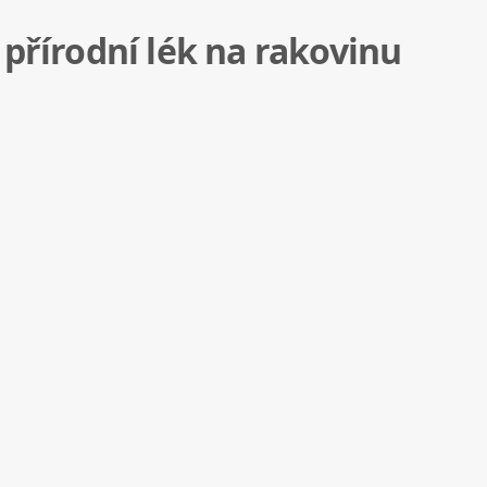
 přírodní lék na rakovinu