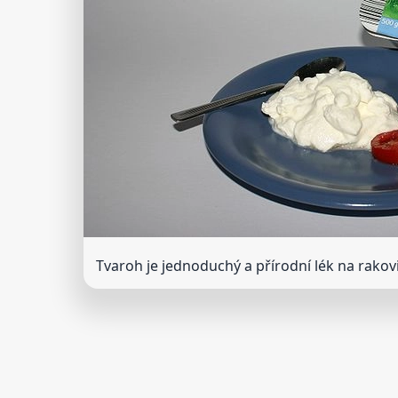
Tvaroh je jednoduchý a přírodní lék na rakov