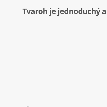
Tvaroh je jednoduchý a