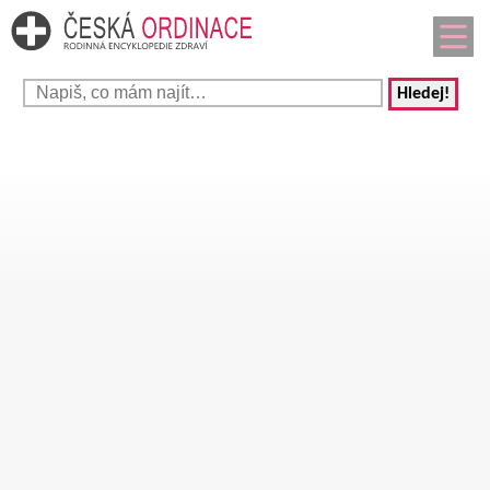
Hledej!