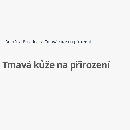
Domů
Poradna
Tmavá kůže na přirození
Tmavá kůže na přirození