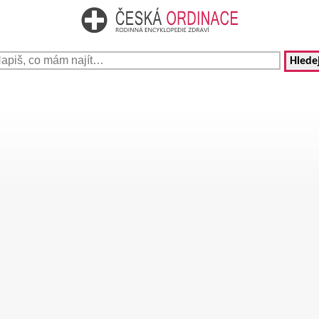
Hledej