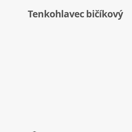
Tenkohlavec bičíkový