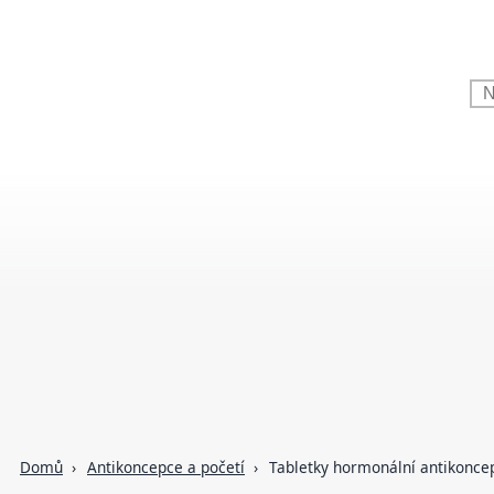
Domů
Antikoncepce a početí
Tabletky hormonální antikonce