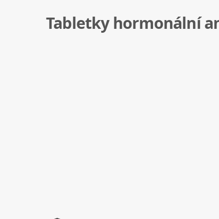
Tabletky hormonální a