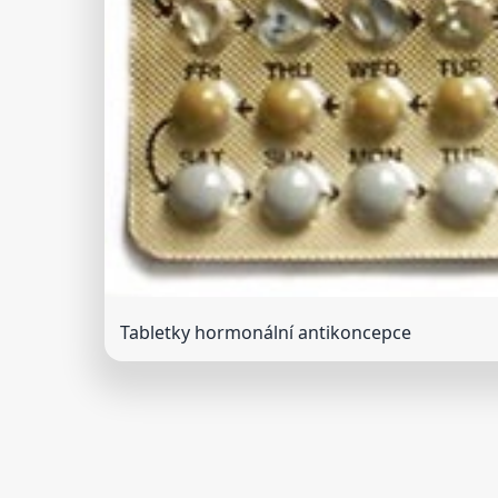
Tabletky hormonální antikoncepce