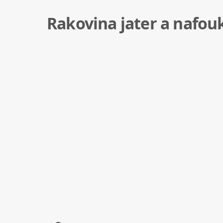
Rakovina jater a nafou