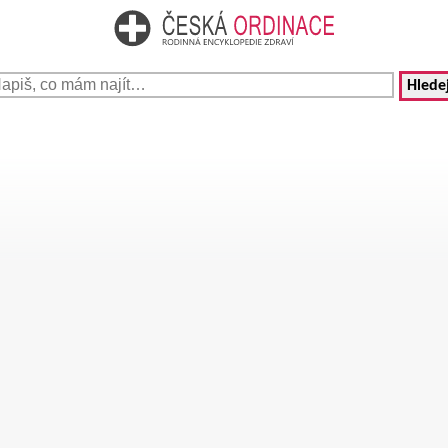
Hledej