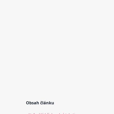
Obsah článku