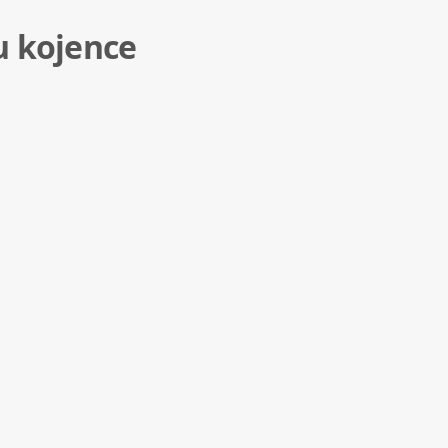
u kojence