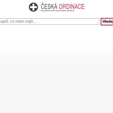
Hledej