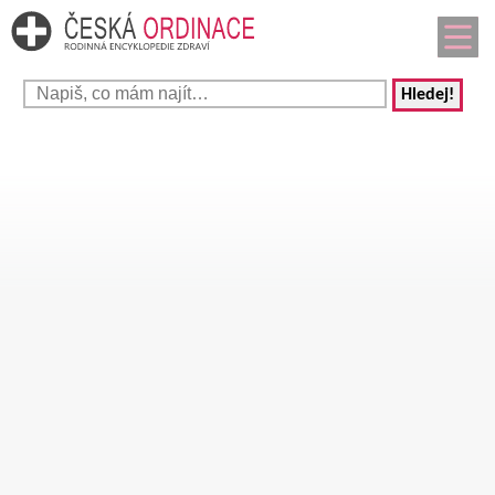
Hledej!