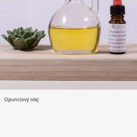
Opunciový olej