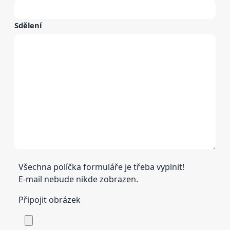
Sdělení
Všechna políčka formuláře je třeba vyplnit!
E-mail nebude nikde zobrazen.
Připojit obrázek