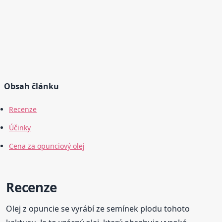
Obsah článku
Recenze
Účinky
Cena za opunciový olej
Recenze
Olej z opuncie se vyrábí ze semínek plodu tohoto