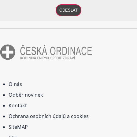
ODESLAT
O nás
Odběr novinek
Kontakt
Ochrana osobních údajů a cookies
SiteMAP