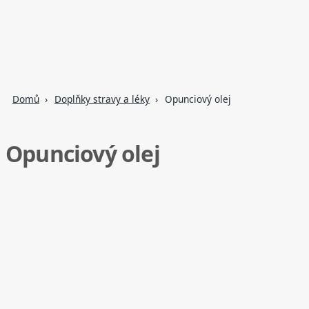
Domů
Doplňky stravy a léky
Opunciový olej
Opunciový olej