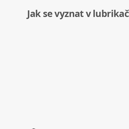
Jak se vyznat v lubrika