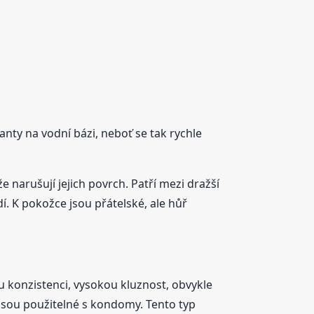
anty na vodní bázi, neboť se tak rychle
e narušují jejich povrch. Patří mezi dražší
í. K pokožce jsou přátelské, ale hůř
 konzistenci, vysokou kluznost, obvykle
jsou použitelné s kondomy. Tento typ