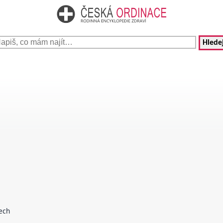
Hledej
lech