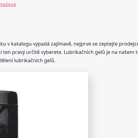
 VINŠOVÁ
ázku v katalogu vypadá zajímavě, nejprve se zeptejte prodejc
 si ten pravý určitě vyberete. Lubrikačních gelů je na našem 
ělení lubrikačních gelů.