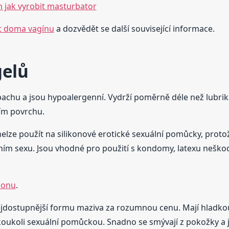
 jak vyrobit masturbator
it doma vagínu
a dozvědět se další související informace.
gelů
ápachu a jsou hypoalergenní. Vydrží poměrně déle než lubrik
jím povrchu.
 nelze použít na silikonové erotické sexuální pomůcky, protož
lním sexu. Jsou vhodné pro použití s kondomy, latexu neškod
ikonu
.
nejdostupnější formu maziva za rozumnou cenu. Mají hladkou
oukoli sexuální pomůckou. Snadno se smývají z pokožky a 