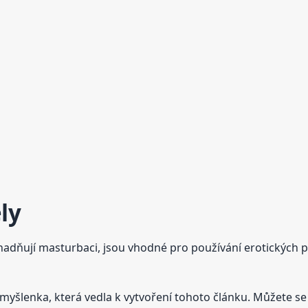
ly
snadňují masturbaci, jsou vhodné pro používání erotických p
í myšlenka, která vedla k vytvoření tohoto článku. Můžete se d