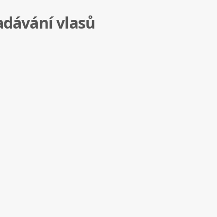
adávání vlasů