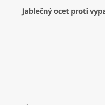
Jablečný ocet proti vyp