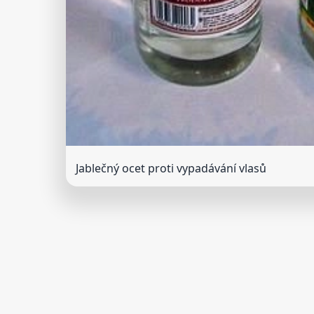
Jablečný ocet proti vypadávání vlasů