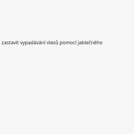
k zastavit vypadávání vlasů pomocí jablečného