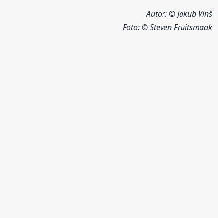
Autor: © Jakub Vinš
Foto:
© Steven Fruitsmaak