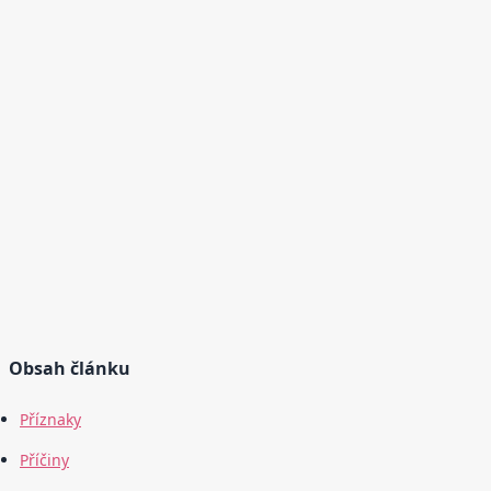
Obsah článku
Příznaky
Příčiny