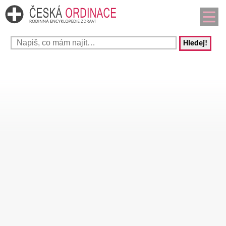
Hledej!