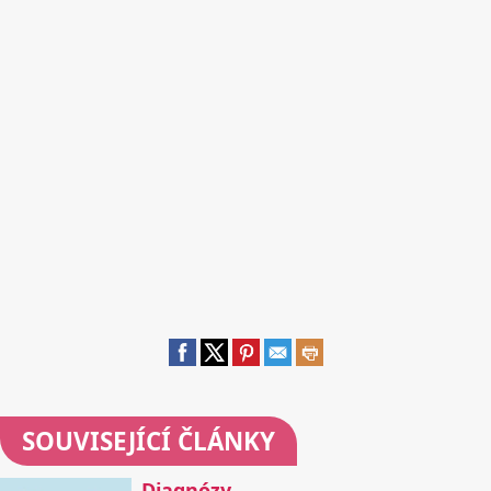
SOUVISEJÍCÍ ČLÁNKY
Diagnózy