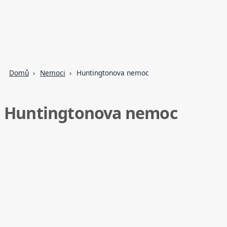
Domů
Nemoci
Huntingtonova nemoc
Huntingtonova nemoc