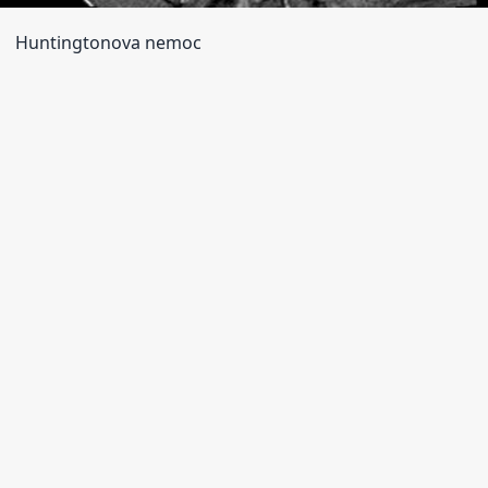
Huntingtonova nemoc