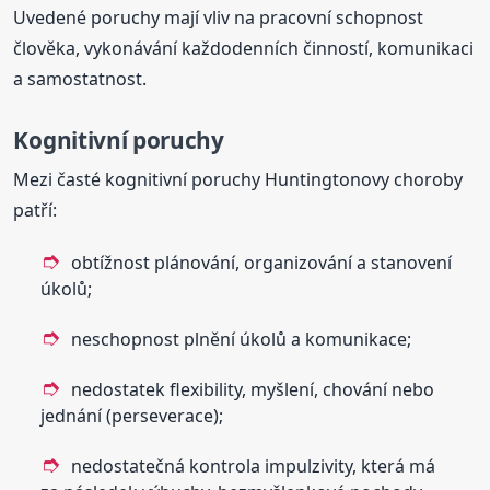
Uvedené poruchy mají vliv na pracovní schopnost
člověka, vykonávání každodenních činností, komunikaci
a samostatnost.
Kognitivní poruchy
Mezi časté kognitivní poruchy Huntingtonovy choroby
patří:
obtížnost plánování, organizování a stanovení
úkolů;
neschopnost plnění úkolů a komunikace;
nedostatek flexibility, myšlení, chování nebo
jednání (perseverace);
nedostatečná kontrola impulzivity, která má