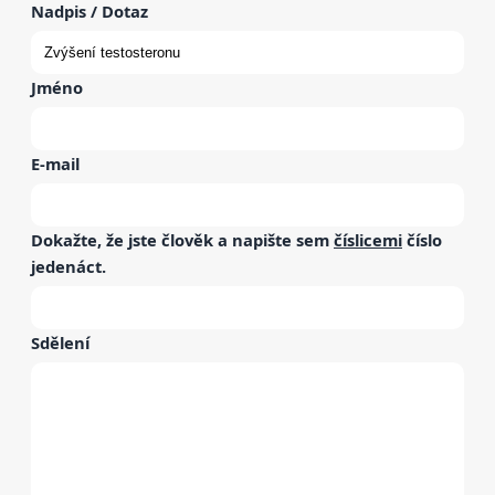
Nadpis / Dotaz
Jméno
E-mail
Dokažte, že jste člověk a napište sem
číslicemi
číslo
jedenáct
.
Sdělení