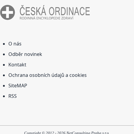
O nás
Odběr novinek
Kontakt
Ochrana osobních údajů a cookies
SiteMAP
RSS
Copyright © 2012 - 2026 NetConsulting Praha s.r.o.