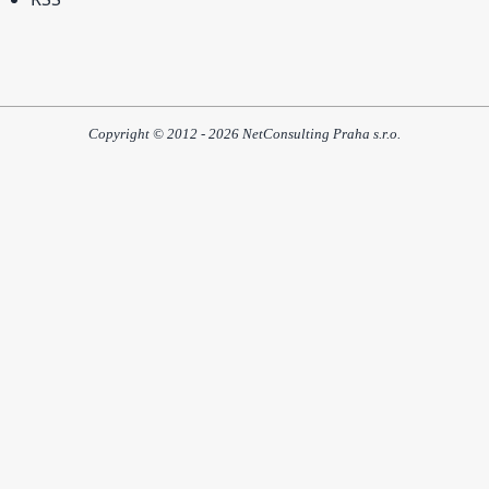
Copyright © 2012 - 2026 NetConsulting Praha s.r.o.