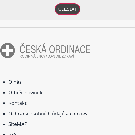
ODESLAT
O nás
Odběr novinek
Kontakt
Ochrana osobních údajů a cookies
SiteMAP
RSS