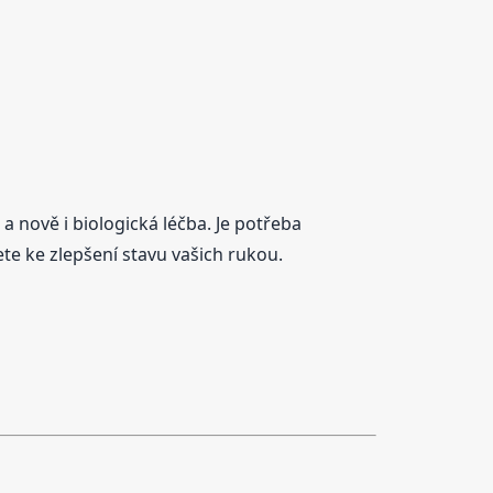
 a nově i biologická léčba. Je potřeba
te ke zlepšení stavu vašich rukou.