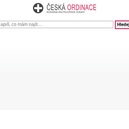
Hledej