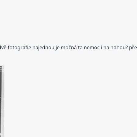
 dvě fotografie najednou,je možná ta nemoc i na nohou? p