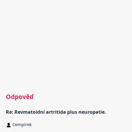
Odpověď
Re: Revmatoidní artritida plus neuropatie.
Cempírek