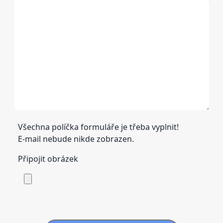
Všechna políčka formuláře je třeba vyplnit!
E-mail nebude nikde zobrazen.
Připojit obrázek