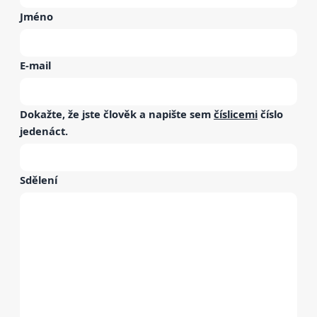
Jméno
E-mail
Dokažte, že jste člověk a napište sem
číslicemi
číslo
jedenáct
.
Sdělení