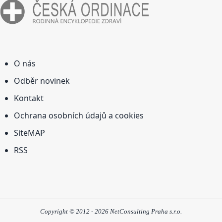
O nás
Odběr novinek
Kontakt
Ochrana osobních údajů a cookies
SiteMAP
RSS
Copyright © 2012 - 2026 NetConsulting Praha s.r.o.