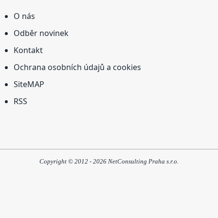
O nás
Odběr novinek
Kontakt
Ochrana osobních údajů a cookies
SiteMAP
RSS
Copyright © 2012 - 2026 NetConsulting Praha s.r.o.