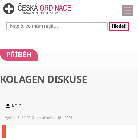
Hledej!
PŘÍBĚH
KOLAGEN DISKUSE
kola
Vydáno 21.12.2013, aktualizováno 16.1.2026