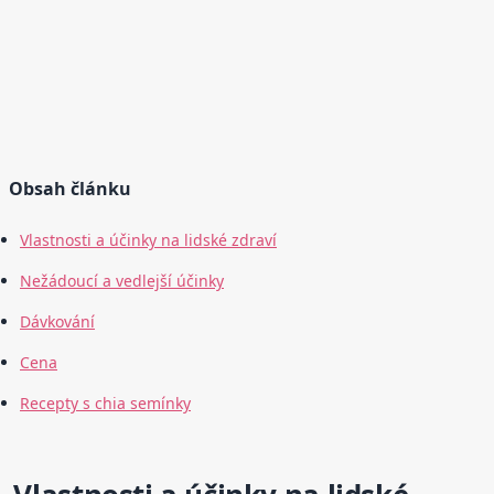
Obsah článku
Vlastnosti a účinky na lidské zdraví
Nežádoucí a vedlejší účinky
Dávkování
Cena
Recepty s chia semínky