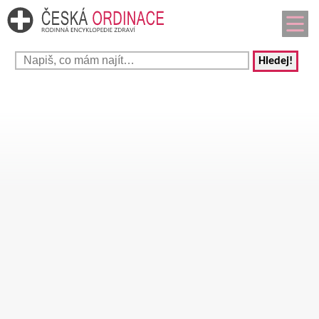
Hledej!