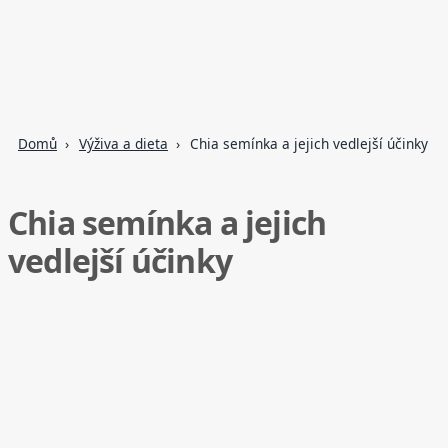
Domů
Výživa a dieta
Chia semínka a jejich vedlejší účinky
Chia semínka a jejich
vedlejší účinky