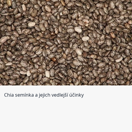
Chia semínka a jejich vedlejší účinky