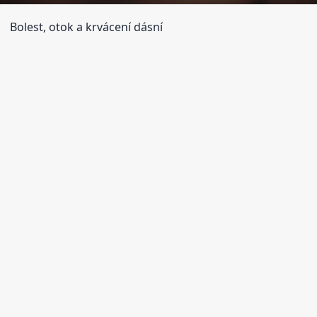
Bolest, otok a krvácení dásní