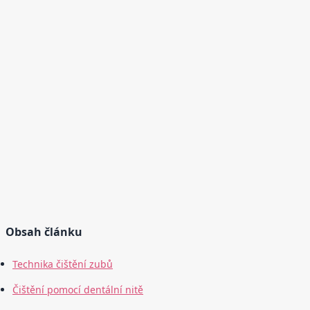
Obsah článku
Technika čištění zubů
Čištění pomocí dentální nitě