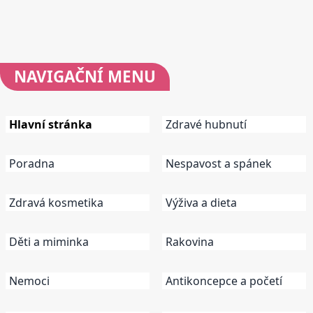
NAVIGAČNÍ
MENU
Hlavní stránka
Zdravé hubnutí
Poradna
Nespavost a spánek
Zdravá kosmetika
Výživa a dieta
Děti a miminka
Rakovina
Nemoci
Antikoncepce a početí