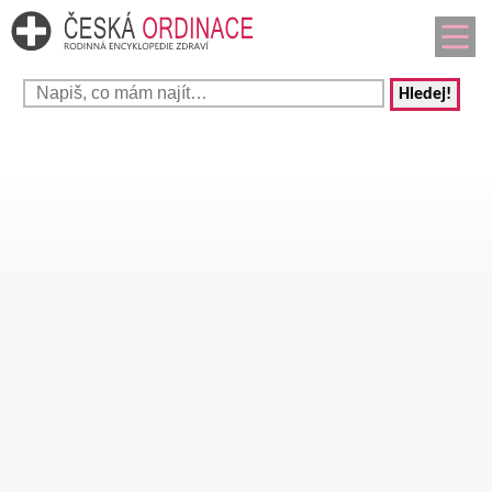
Hledej!