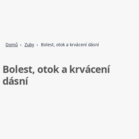
Domů
Zuby
Bolest, otok a krvácení dásní
Bolest, otok a krvácení
dásní