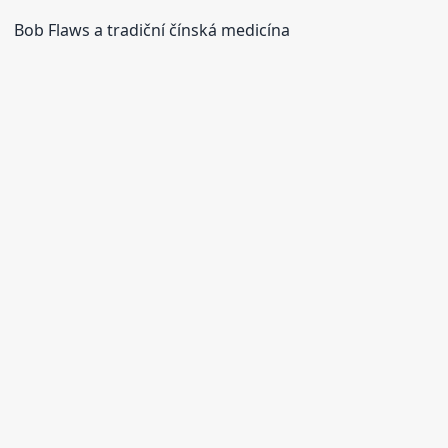
Bob Flaws a tradiční čínská medicína