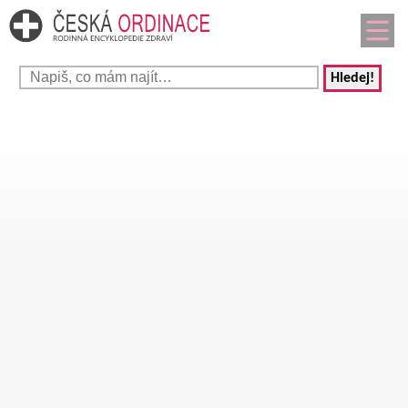
Hledej!