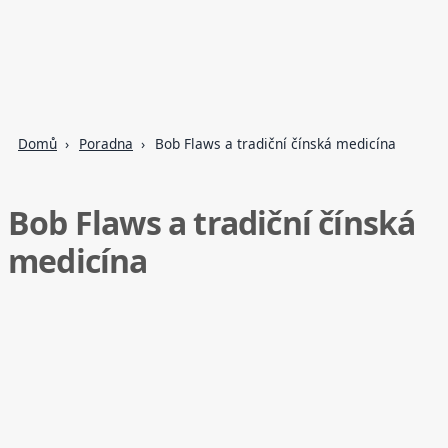
Domů
Poradna
Bob Flaws a tradiční čínská medicína
Bob Flaws a tradiční čínská
medicína