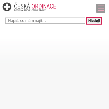
Hledej!