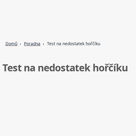
Domů
Poradna
Test na nedostatek hořčíku
Test na nedostatek hořčíku