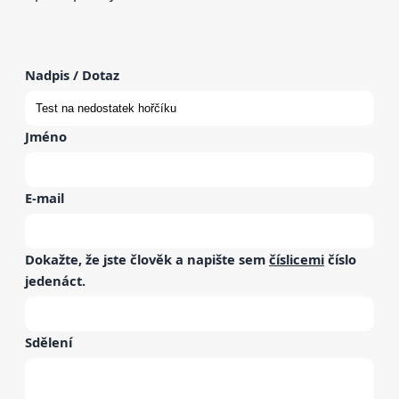
Nadpis / Dotaz
Jméno
E-mail
Dokažte, že jste člověk a napište sem
číslicemi
číslo
jedenáct
.
Sdělení