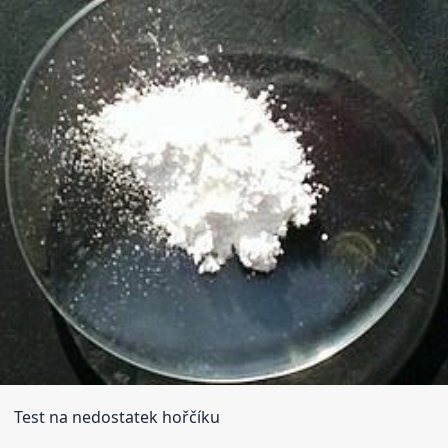
Test na nedostatek hořčíku