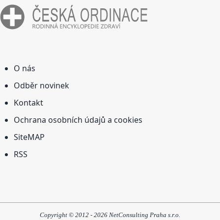
O nás
Odběr novinek
Kontakt
Ochrana osobních údajů a cookies
SiteMAP
RSS
Copyright © 2012 - 2026 NetConsulting Praha s.r.o.