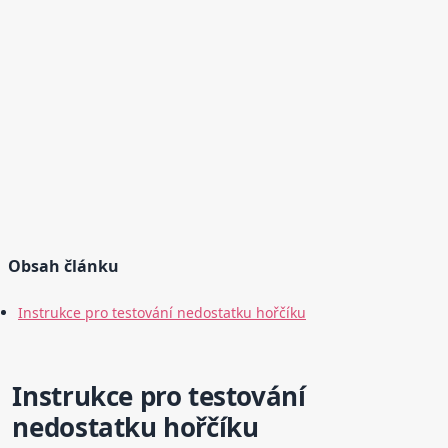
Obsah článku
Instrukce pro testování nedostatku hořčíku
Instrukce pro testování
nedostatku hořčíku