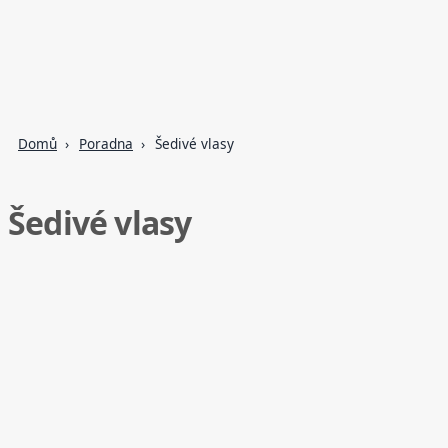
Domů
Poradna
Šedivé vlasy
Šedivé vlasy