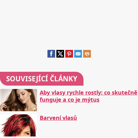
SOUVISEJÍCÍ ČLÁNKY
Aby vlasy rychle rostly: co skutečně
funguje a co je mýtus
Barvení vlasů