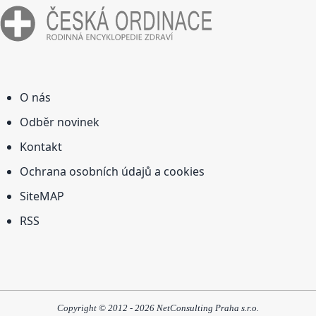
O nás
Odběr novinek
Kontakt
Ochrana osobních údajů a cookies
SiteMAP
RSS
Copyright © 2012 - 2026 NetConsulting Praha s.r.o.