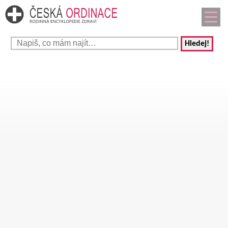
Hledej!