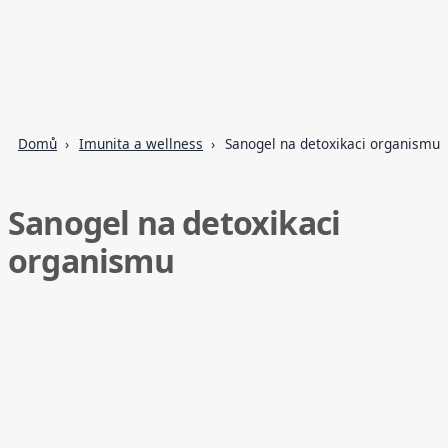
Domů
Imunita a wellness
Sanogel na detoxikaci organismu
Sanogel na detoxikaci
organismu