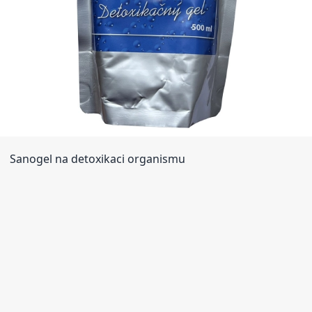
Sanogel na detoxikaci organismu