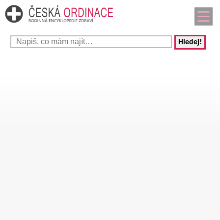
Hledej!