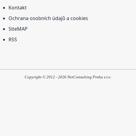
Kontakt
Ochrana osobních údajů a cookies
SiteMAP
RSS
Copyright © 2012 - 2026 NetConsulting Praha s.r.o.