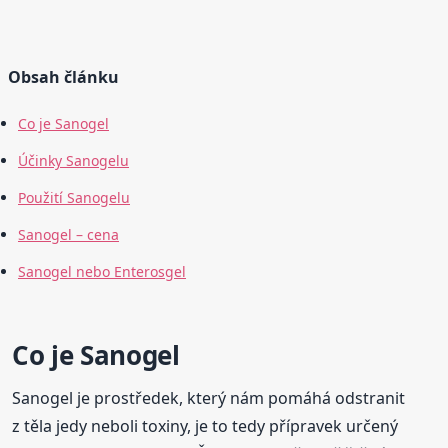
Obsah článku
Co je Sanogel
Účinky Sanogelu
Použití Sanogelu
Sanogel – cena
Sanogel nebo Enterosgel
Co je Sanogel
Sanogel je prostředek, který nám pomáhá odstranit
z těla jedy neboli toxiny, je to tedy přípravek určený