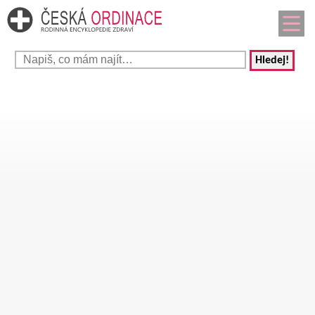
Hledej!