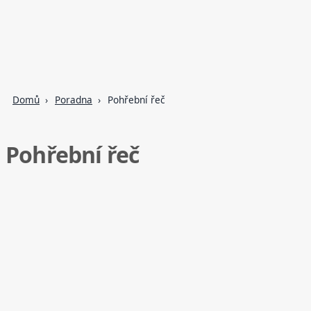
Domů
Poradna
Pohřební řeč
Pohřební řeč