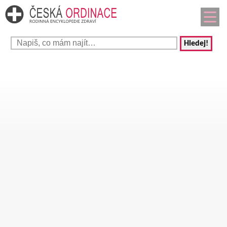
Hledej!