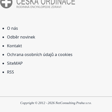
O nás
Odběr novinek
Kontakt
Ochrana osobních údajů a cookies
SiteMAP
RSS
Copyright © 2012 - 2026 NetConsulting Praha s.r.o.