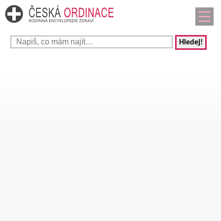
Hledej!