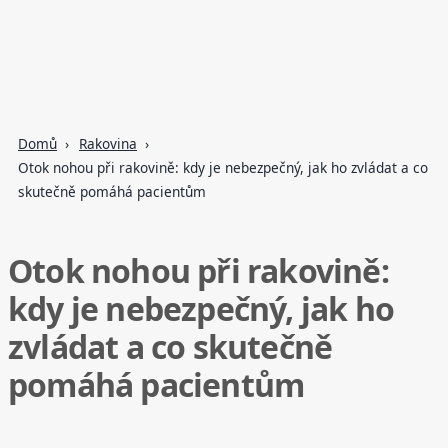
Domů
Rakovina
Otok nohou při rakovině: kdy je nebezpečný, jak ho zvládat a co
skutečně pomáhá pacientům
Otok nohou při rakovině:
kdy je nebezpečný, jak ho
zvládat a co skutečně
pomáhá pacientům