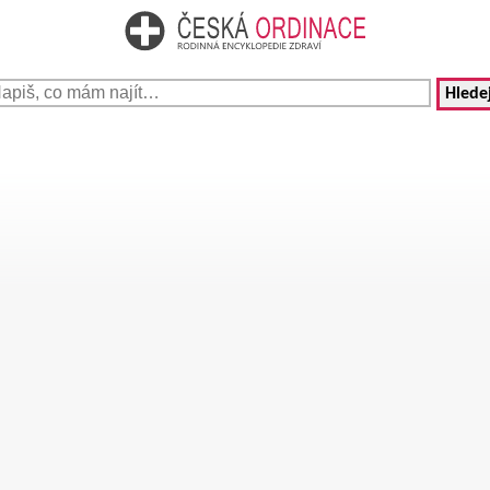
Hledej