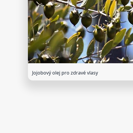
Jojobový olej pro zdravé vlasy