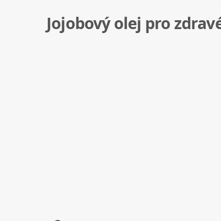
Jojobový olej pro zdrav