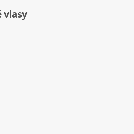
é vlasy