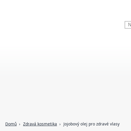
Domů
Zdravá kosmetika
Jojobový olej pro zdravé vlasy