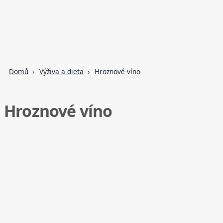
Domů
Výživa a dieta
Hroznové víno
Hroznové víno