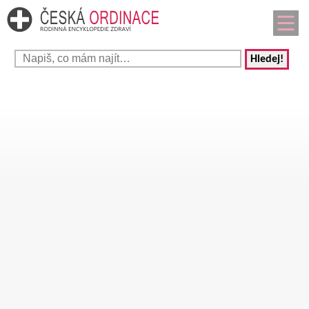
Hledej!