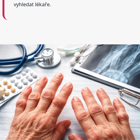
vyhledat lékaře.