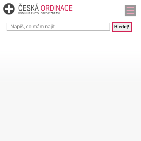
Hledej!