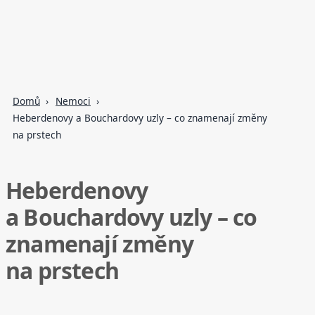
Domů
Nemoci
Heberdenovy a Bouchardovy uzly – co znamenají změny
na prstech
Heberdenovy
a Bouchardovy uzly – co
znamenají změny
na prstech