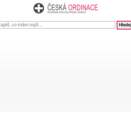
Hledej