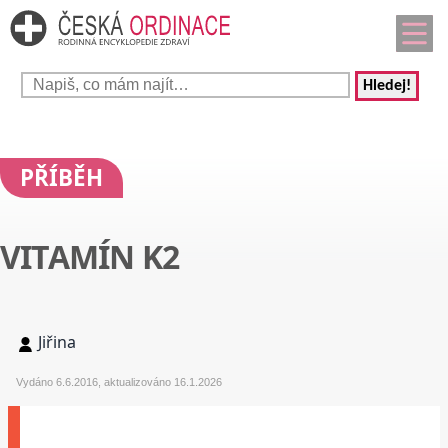
Hledej!
PŘÍBĚH
VITAMÍN K2
Jiřina
Vydáno 6.6.2016, aktualizováno 16.1.2026