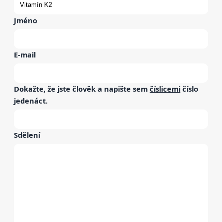
Jméno
E-mail
Dokažte, že jste člověk a napište sem
číslicemi
číslo
jedenáct
.
Sdělení