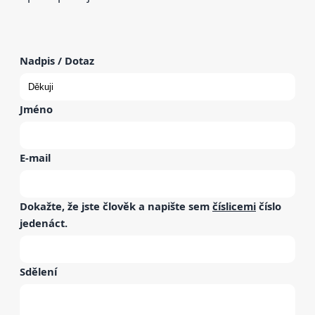
Nadpis / Dotaz
Jméno
E-mail
Dokažte, že jste člověk a napište sem
číslicemi
číslo
jedenáct
.
Sdělení