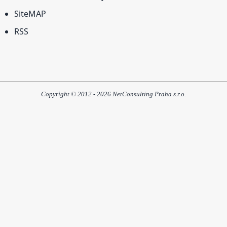
SiteMAP
RSS
Copyright © 2012 - 2026 NetConsulting Praha s.r.o.