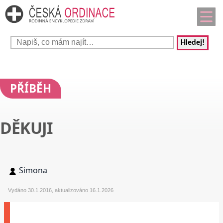
Hledej!
PŘÍBĚH
DĚKUJI
Simona
Vydáno 30.1.2016, aktualizováno 16.1.2026