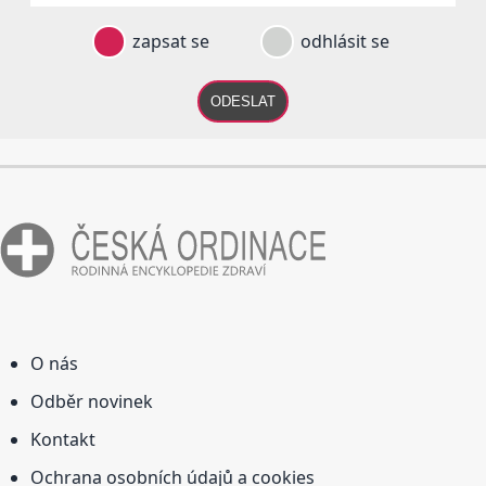
zapsat se
odhlásit se
ODESLAT
O nás
Odběr novinek
Kontakt
Ochrana osobních údajů a cookies