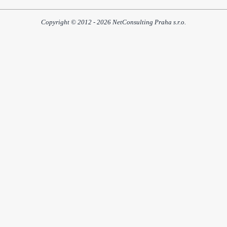
Copyright © 2012 - 2026 NetConsulting Praha s.r.o.