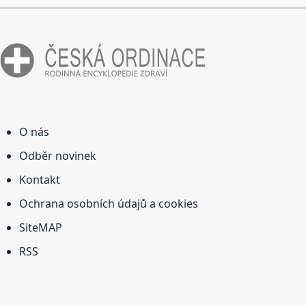
O nás
Odběr novinek
Kontakt
Ochrana osobních údajů a cookies
SiteMAP
RSS