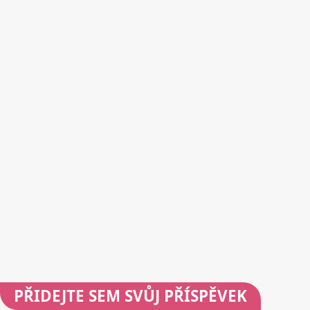
PŘIDEJTE
SEM SVŮJ PŘÍSPĚVEK