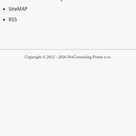
SiteMAP
RSS
Copyright © 2012 - 2026 NetConsulting Praha s.r.o.