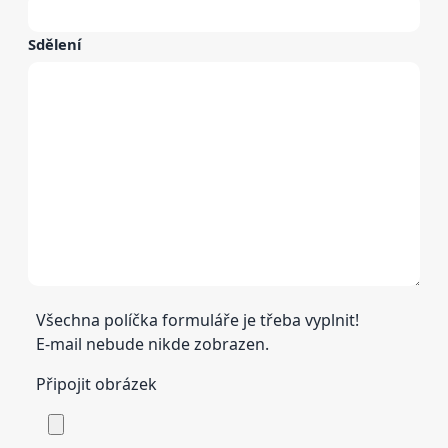
Sdělení
Všechna políčka formuláře je třeba vyplnit!
E-mail nebude nikde zobrazen.
Připojit obrázek