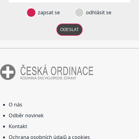
zapsat se
odhlásit se
ODESLAT
O nás
Odběr novinek
Kontakt
Ochrana osobních údajů a cookies