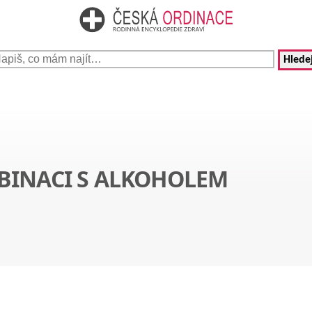
Hledej
BINACI S ALKOHOLEM