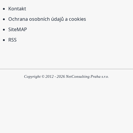
Kontakt
Ochrana osobních údajů a cookies
SiteMAP
RSS
Copyright © 2012 - 2026 NetConsulting Praha s.r.o.