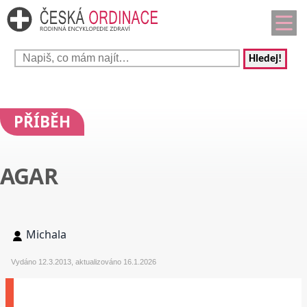
Hledej!
PŘÍBĚH
AGAR
Michala
Vydáno 12.3.2013, aktualizováno 16.1.2026