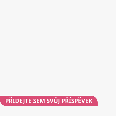
PŘIDEJTE
SEM SVŮJ PŘÍSPĚVEK