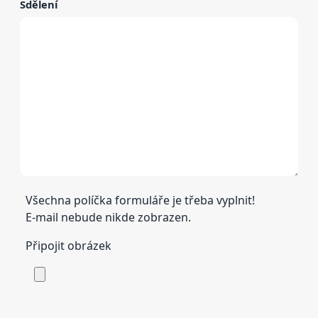
Sdělení
Všechna políčka formuláře je třeba vyplnit!
E-mail nebude nikde zobrazen.
Připojit obrázek