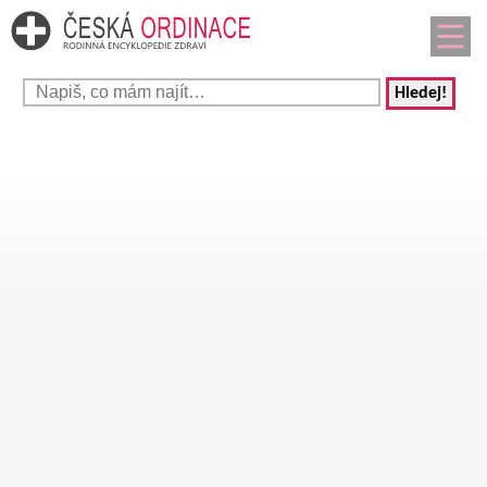
Hledej!