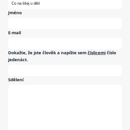
Jméno
E-mail
Dokažte, že jste člověk a napište sem
číslicemi
číslo
jedenáct
.
Sdělení