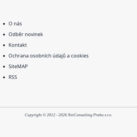
O nás
Odběr novinek
Kontakt
Ochrana osobních údajů a cookies
SiteMAP
RSS
Copyright © 2012 - 2026 NetConsulting Praha s.r.o.