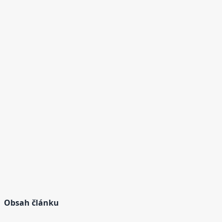
Obsah článku