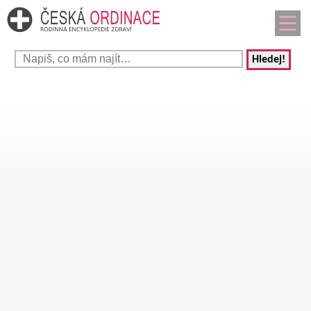
Hledej!