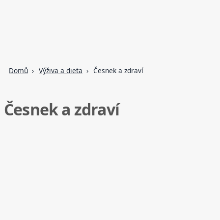
Domů
Výživa a dieta
Česnek a zdraví
Česnek a zdraví