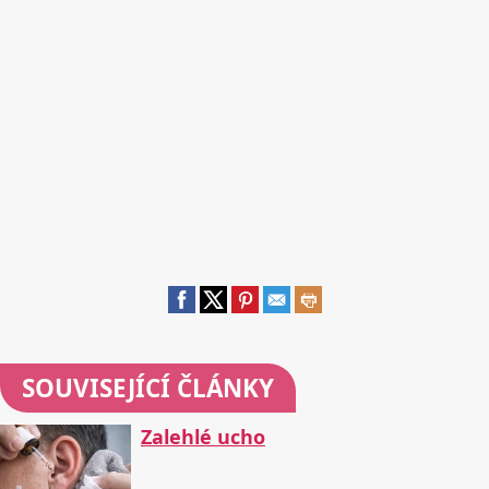
SOUVISEJÍCÍ ČLÁNKY
Zalehlé ucho