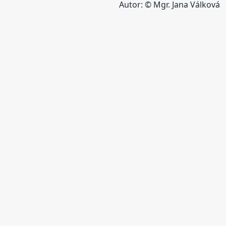
Autor: © Mgr. Jana Válková