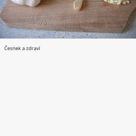
Česnek a zdraví