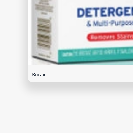
Borax