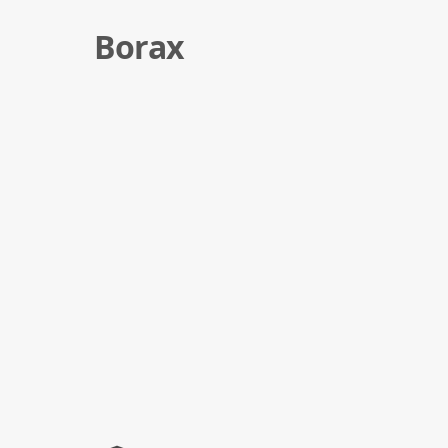
Borax