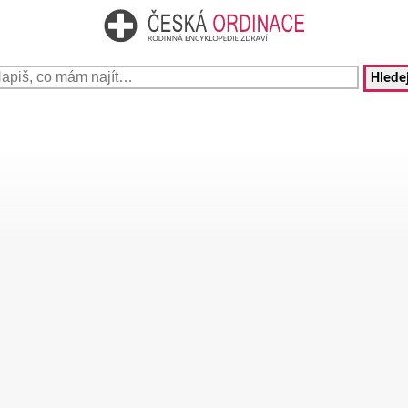
Hledej