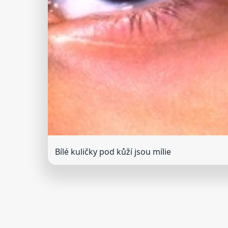
Bílé kuličky pod kůží jsou mílie