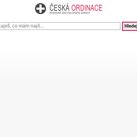
Hledej