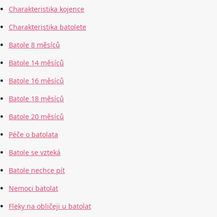
Charakteristika kojence
Charakteristika batolete
Batole 8 měsíců
Batole 14 měsíců
Batole 16 měsíců
Batole 18 měsíců
Batole 20 měsíců
Péče o batolata
Batole se vzteká
Batole nechce pít
Nemoci batolat
Fleky na obličeji u batolat