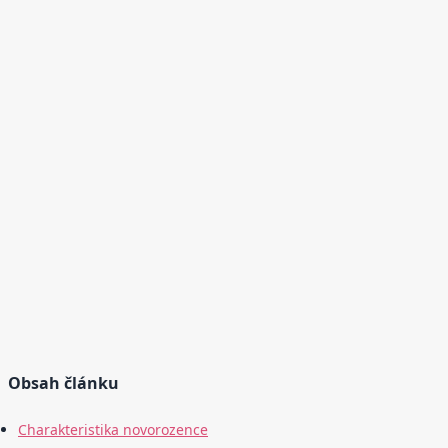
Obsah článku
Charakteristika novorozence