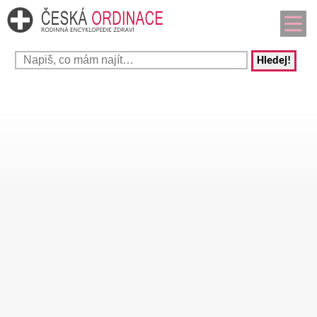
Hledej!