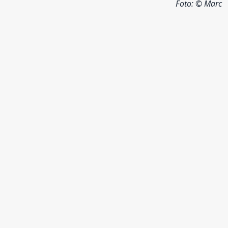
Foto:
© Marc