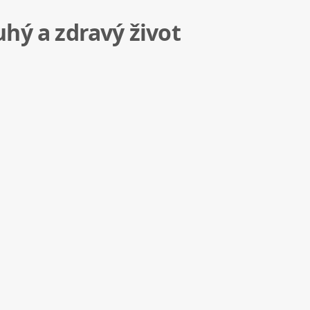
hý a zdravý život