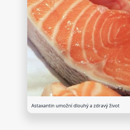
Astaxantin umožní dlouhý a zdravý život