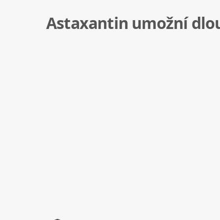
Astaxantin umožní dlou