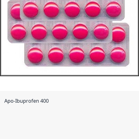
Apo-Ibuprofen 400