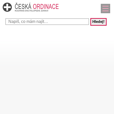
Hledej!