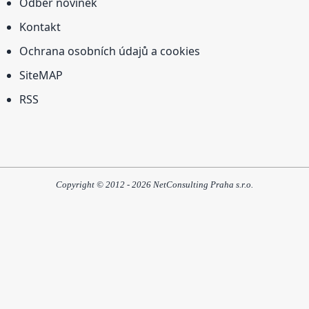
Odběr novinek
Kontakt
Ochrana osobních údajů a cookies
SiteMAP
RSS
Copyright © 2012 - 2026 NetConsulting Praha s.r.o.