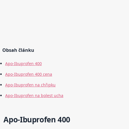
Obsah článku
Apo-Ibuprofen 400
Apo-Ibuprofen 400 cena
Apo-Ibuprofen na chřipku
Apo-Ibuprofen na bolest ucha
Apo-Ibuprofen 400