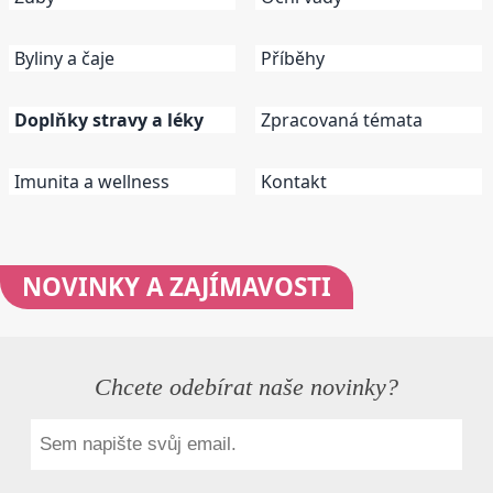
Byliny a čaje
Příběhy
Doplňky stravy a léky
Zpracovaná témata
Imunita a wellness
Kontakt
NOVINKY
A ZAJÍMAVOSTI
Chcete odebírat naše novinky?