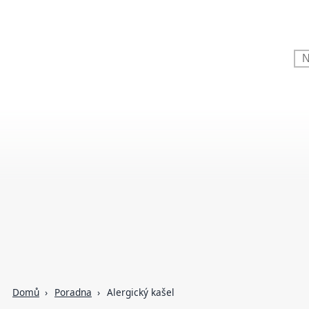
Domů
Poradna
Alergický kašel