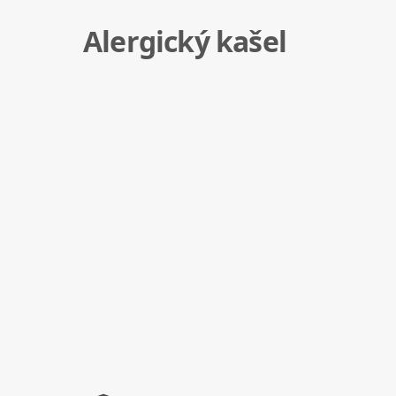
Alergický kašel