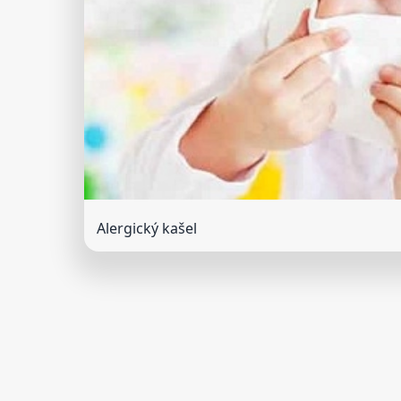
Alergický kašel