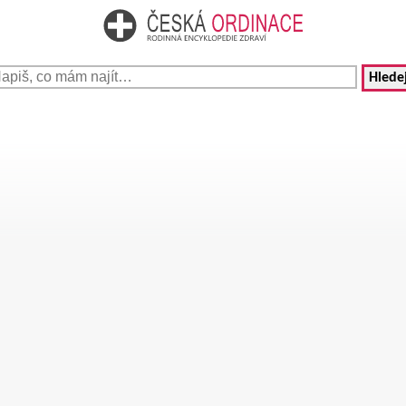
Hledej