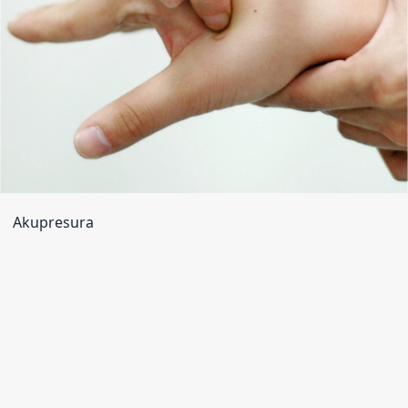
Akupresura