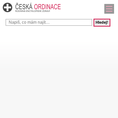
Hledej!