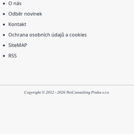
O nás
Odběr novinek
Kontakt
Ochrana osobních údajů a cookies
SiteMAP
RSS
Copyright © 2012 - 2026 NetConsulting Praha s.r.o.