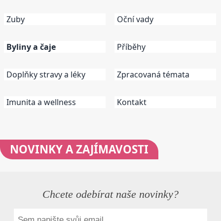
Zuby
Oční vady
Byliny a čaje
Příběhy
Doplňky stravy a léky
Zpracovaná témata
Imunita a wellness
Kontakt
NOVINKY
A ZAJÍMAVOSTI
Chcete odebírat naše novinky?