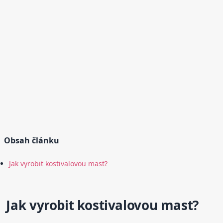
Obsah článku
Jak vyrobit kostivalovou mast?
Jak vyrobit kostivalovou mast?