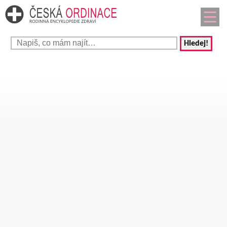
Hledej!