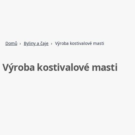
Domů
Byliny a čaje
Výroba kostivalové masti
Výroba kostivalové masti