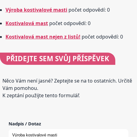
Výroba kostivalové masti
počet odpovědí: 0
Kostivalová mast
počet odpovědí: 0
Kostivalová mast nejen z listů!
počet odpovědí: 0
PŘIDEJTE
SEM SVŮJ PŘÍSPĚVEK
Něco Vám není jasné? Zeptejte se na to ostatních. Určitě
Vám pomohou.
K zeptání použijte tento formulář.
Nadpis / Dotaz