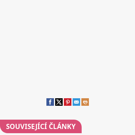
SOUVISEJÍCÍ ČLÁNKY