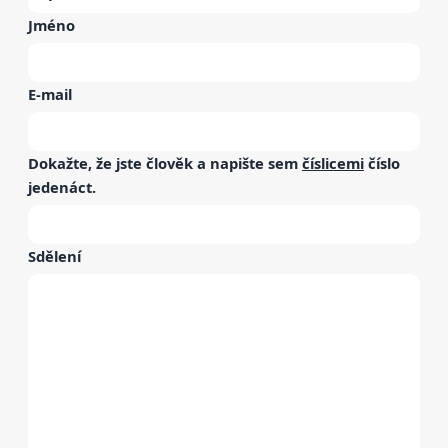
Jméno
E-mail
Dokažte, že jste člověk a napište sem
číslicemi
číslo
jedenáct
.
Sdělení