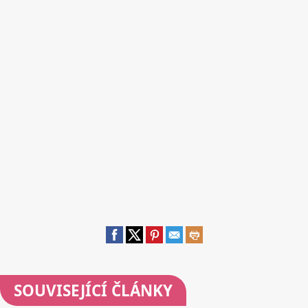
SOUVISEJÍCÍ ČLÁNKY