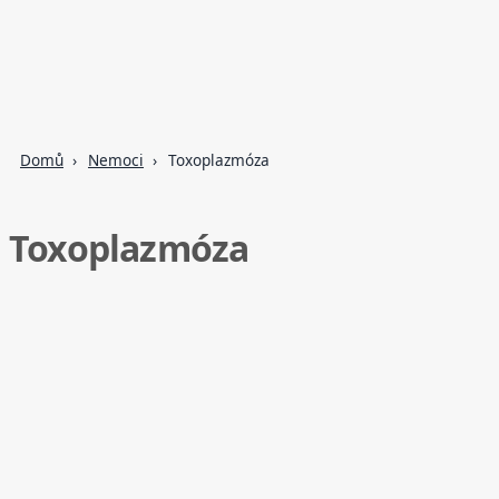
Domů
Nemoci
Toxoplazmóza
Toxoplazmóza