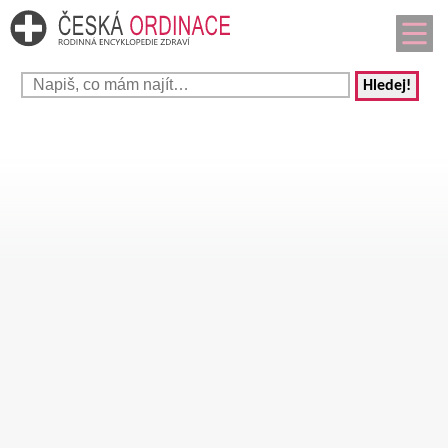
Hledej!