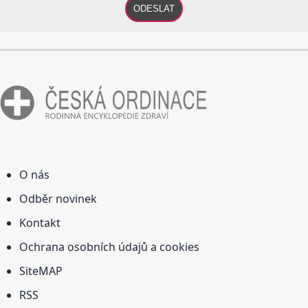
ODESLAT
O nás
Odběr novinek
Kontakt
Ochrana osobních údajů a cookies
SiteMAP
RSS