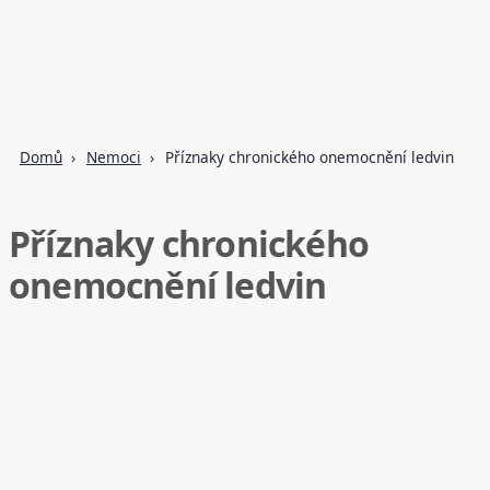
Domů
Nemoci
Příznaky chronického onemocnění ledvin
Příznaky chronického
onemocnění ledvin