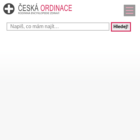
Hledej!