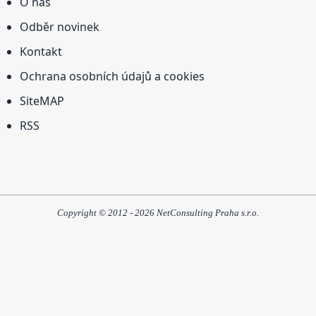
O nás
Odběr novinek
Kontakt
Ochrana osobních údajů a cookies
SiteMAP
RSS
Copyright © 2012 - 2026 NetConsulting Praha s.r.o.