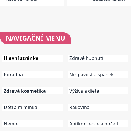
NAVIGAČNÍ
MENU
Hlavní stránka
Zdravé hubnutí
Poradna
Nespavost a spánek
Zdravá kosmetika
Výživa a dieta
Děti a miminka
Rakovina
Nemoci
Antikoncepce a početí