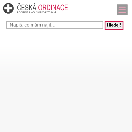
Hledej!