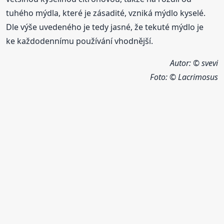
tuhého mýdla, které je zásadité, vzniká mýdlo kyselé.
Dle výše uvedeného je tedy jasné, že tekuté mýdlo je
ke každodennímu používání vhodnější.
Autor: © svevi
Foto:
© Lacrimosus