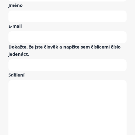
Jméno
E-mail
Dokažte, že jste člověk a napište sem
číslicemi
číslo
jedenáct
.
Sdělení