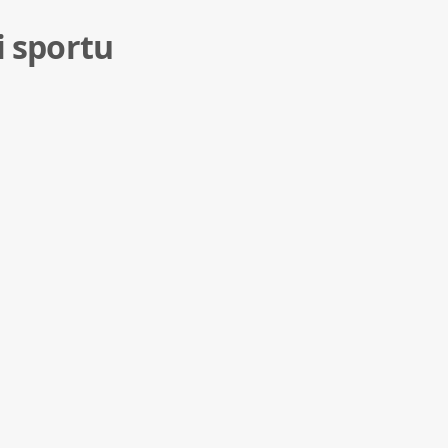
i sportu