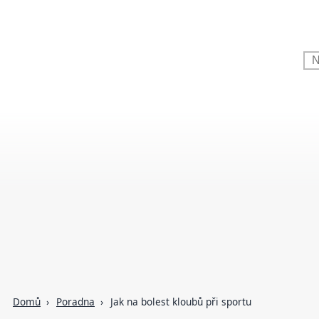
Domů
Poradna
Jak na bolest kloubů při sportu