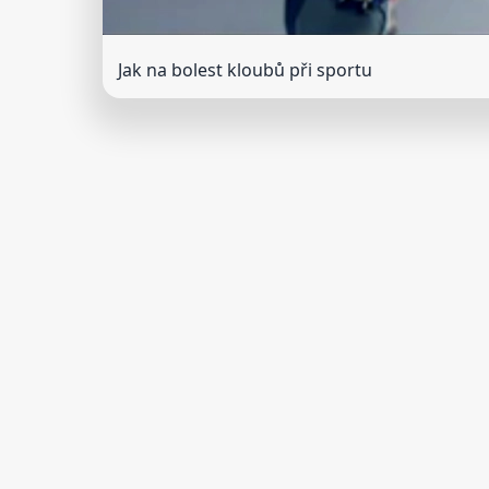
Jak na bolest kloubů při sportu