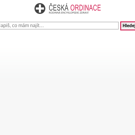
Hledej