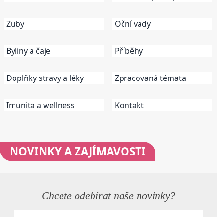
Zuby
Oční vady
Byliny a čaje
Příběhy
Doplňky stravy a léky
Zpracovaná témata
Imunita a wellness
Kontakt
NOVINKY
A ZAJÍMAVOSTI
Chcete odebírat naše novinky?