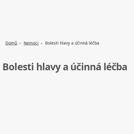
Domů
Nemoci
Bolesti hlavy a účinná léčba
Bolesti hlavy a účinná léčba