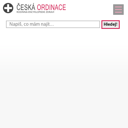
Hledej!