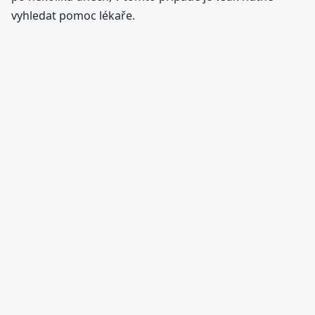
vyhledat pomoc lékaře.