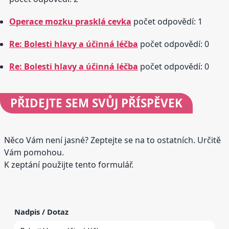
Operace mozku prasklá cevka
počet odpovědí: 1
Re: Bolesti hlavy a účinná léčba
počet odpovědí: 0
Re: Bolesti hlavy a účinná léčba
počet odpovědí: 0
PŘIDEJTE
SEM SVŮJ PŘÍSPĚVEK
Něco Vám není jasné? Zeptejte se na to ostatních. Určitě
Vám pomohou.
K zeptání použijte tento formulář.
Nadpis / Dotaz