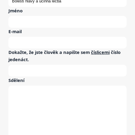
Jméno
E-mail
Dokažte, že jste člověk a napište sem
číslicemi
číslo
jedenáct
.
Sdělení