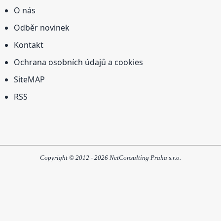
O nás
Odběr novinek
Kontakt
Ochrana osobních údajů a cookies
SiteMAP
RSS
Copyright © 2012 - 2026 NetConsulting Praha s.r.o.